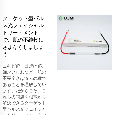
ターゲット型パル
ス光フェイシャル
トリートメント
で、肌の不純物に
さよならしましょ
う
ニキビ跡、日焼け跡、
細かいしわなど、肌の
不完全さは悩みの種で
あることを理解してい
ます。だからこそ、こ
れらの問題を根本から
解決できるターゲット
型パルス光フェイシャ