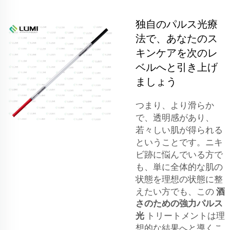
独自のパルス光療
法で、あなたのス
キンケアを次のレ
ベルへと引き上げ
ましょう
つまり、より滑らか
で、透明感があり、
若々しい肌が得られる
ということです。ニキ
ビ跡に悩んでいる方で
も、単に全体的な肌の
状態を理想の状態に整
えたい方でも、この
酒
さのための強力パルス
光
トリートメントは理
想的な結果へと導くこ