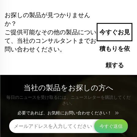
お探しの製品が見つかりません
か？
ご提供可能なその他の製品につい
今すぐお見
て、当社のコンサルタントまでお
積もりを依
問い合わせください。
頼する
当社の製品をお探しの方へ
毎日のニュースを受け取るには、ニュースレターを購読してくだ
さい。
必要であれば、お気軽にお問い合わせください！
今すぐ送信