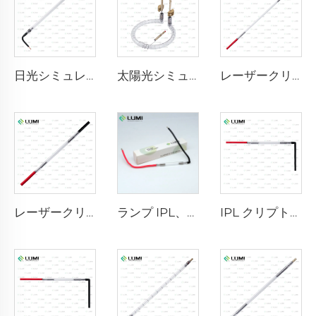
日光シミュレーターガスランプ D3801 – 10×160×210 mm
太陽光シミュレーターガスランプ D1200 – 10×110 mm
レーザークリプトンランプ L2851-5×105×175 mm
レーザークリプトンランプ L2021-7×65×130 mm
ランプ IPL、モデル9-45-100 ワイヤー
IPL クリプトンランプ P1621 – 7×50×105 mm