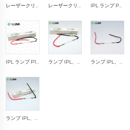
レーザークリプトンランプ L2851-5×105×175 mm
レーザークリプトンランプ L2021-7×65×130 mm
IPL ランプ P2021-7×65×130 mm
lPL ランプ P1671 - 7×50×110 mm
ランプ IPL、モデル7-60-125 ワイヤー
ランプ IPL、モデル7-50-115 ワイヤー
ランプ IPL、モデル9-45-100 ワイヤー