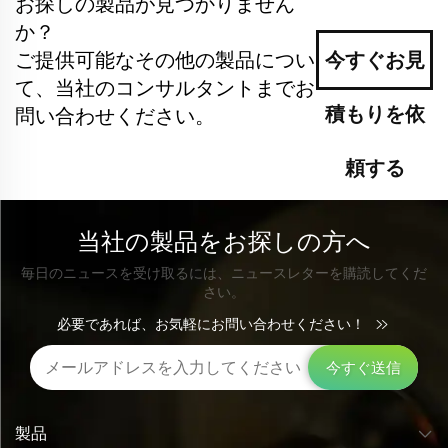
お探しの製品が見つかりません
か？
ご提供可能なその他の製品につい
今すぐお見
て、当社のコンサルタントまでお
積もりを依
問い合わせください。
頼する
当社の製品をお探しの方へ
毎日のニュースを受け取るには、ニュースレターを購読してくだ
さい。
必要であれば、お気軽にお問い合わせください！
今すぐ送信
製品