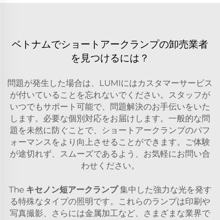
ベトナムでショートアークランプの卸売業者
を見つけるには？
問題が発生した場合は、LUMIにはカスタマーサービス
が付いていることを忘れないでください。スタッフが
いつでもサポート可能で、問題解決のお手伝いをいた
します。必要な個別対応をお届けします。一般的な問
題を未然に防ぐことで、ショートアークランプのパフ
ォーマンスをより向上させることができます。ご体験
が途切れず、スムーズであるよう、お気軽にお問い合
わせください。
The
キセノン短アークランプ
集中した強力な光を発す
る特殊なタイプの照明です。これらのランプは印刷や
写真撮影、さらには金属加工など、さまざまな業界で