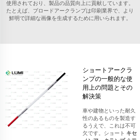
使用されており、製品の品質向上に貢献しています。
たとえば、ブロードアークランプは印刷業界で、より
鮮明で詳細な画像を生成するために用いられます。
ショートアークラ
ンプの一般的な使
用上の問題とその
解決策
車や建物といった耐久
性のあるものを製造す
るうえで、これは不可
欠です。ショート
キセ