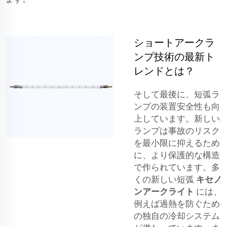
ショートアークラ
ンプ技術の最新ト
レンドとは？
そして最後に、短弧ラ
ンプの装置安全性も向
上しています。新しい
ランプは事故のリスク
を最小限に抑えるため
に、より保護的な構造
で作られています。多
くの新しい短弧
キセノ
ンアークライト
には、
例えば過熱を防ぐため
の独自の冷却システム