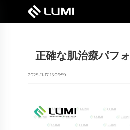
正確な肌治療パフ
2025-11-17 15:06:59