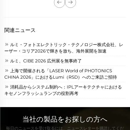
関連ニュース
ルミ・フォトエレクトリック・テクノロジー株式会社、レ
ーザー・コリア2026で輝きを放ち、海外展開を加速
ルミ、CIBE 2026 広州展を無事終了
上海で開催される「LASER World of PHOTONICS
CHINA 2026」におけるLumi（RSD）へのご来訪ご招待
消耗品からシステム制約へ：IPLアーキテクチャにおける
キセノンフラッシュランプの役割再考
当社の製品をお探しの方へ
毎日のニュースを受け取るには、ニュースレターを購読してくだ