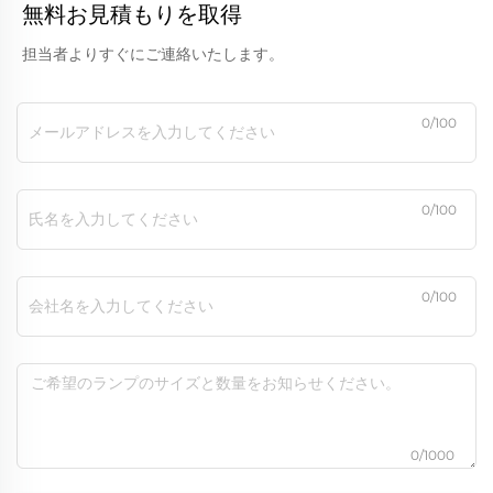
無料お見積もりを取得
担当者よりすぐにご連絡いたします。
0/100
0/100
0/100
0/1000