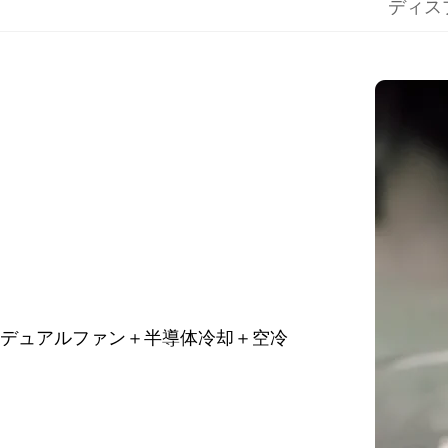
ディス
デュアルファン＋半導体冷却＋空冷