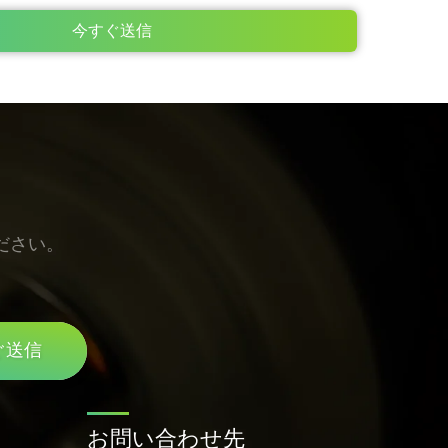
今すぐ送信
ださい。
ぐ送信
お問い合わせ先