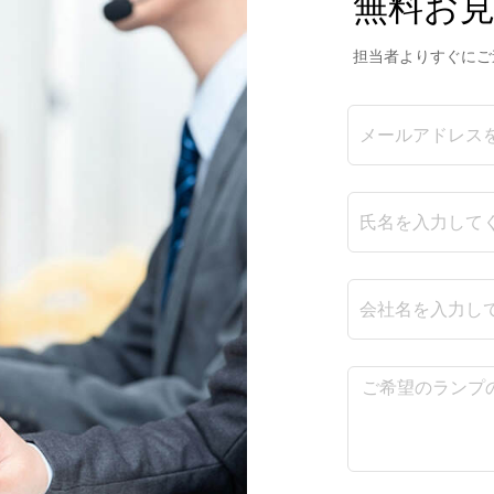
無料お
担当者よりすぐにご