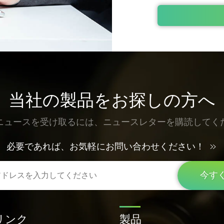
当社の製品をお探しの方へ
ニュースを受け取るには、ニュースレターを購読してく
必要であれば、お気軽にお問い合わせください！
今す
リンク
製品