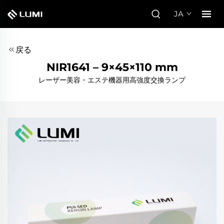
JA
戻る
NIR1641 – 9×45×110 mm
レーザー美容・エステ機器用高強度交換ランプ