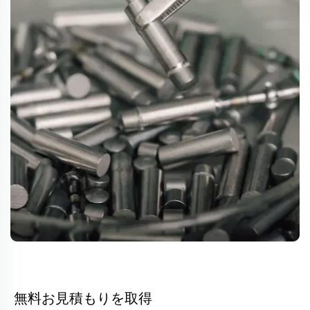
無料お見積もりを取得