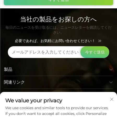
当社の製品をお探しの方へ
毎日のニュースを受け取るには、ニュースレターを購読してくだ
さい。
必要であれば、お気軽にお問い合わせください！
今すぐ送信
製品
関連リンク
お問い合わせ先
We value your privacy
We use cookies and similar tools to provide our services.
If you don't want to accept all cookies, click Personalize