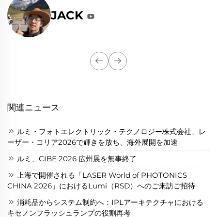
JACK
関連ニュース
ルミ・フォトエレクトリック・テクノロジー株式会社、レ
ーザー・コリア2026で輝きを放ち、海外展開を加速
ルミ、CIBE 2026 広州展を無事終了
上海で開催される「LASER World of PHOTONICS
CHINA 2026」におけるLumi（RSD）へのご来訪ご招待
消耗品からシステム制約へ：IPLアーキテクチャにおける
キセノンフラッシュランプの役割再考