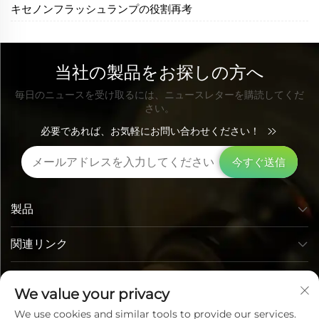
キセノンフラッシュランプの役割再考
当社の製品をお探しの方へ
毎日のニュースを受け取るには、ニュースレターを購読してくだ
さい。
必要であれば、お気軽にお問い合わせください！
今すぐ送信
製品
関連リンク
お問い合わせ先
We value your privacy
We use cookies and similar tools to provide our services.