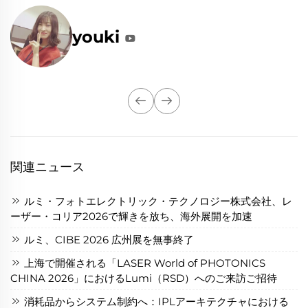
youki
関連ニュース
ルミ・フォトエレクトリック・テクノロジー株式会社、レ
ーザー・コリア2026で輝きを放ち、海外展開を加速
ルミ、CIBE 2026 広州展を無事終了
上海で開催される「LASER World of PHOTONICS
CHINA 2026」におけるLumi（RSD）へのご来訪ご招待
消耗品からシステム制約へ：IPLアーキテクチャにおける