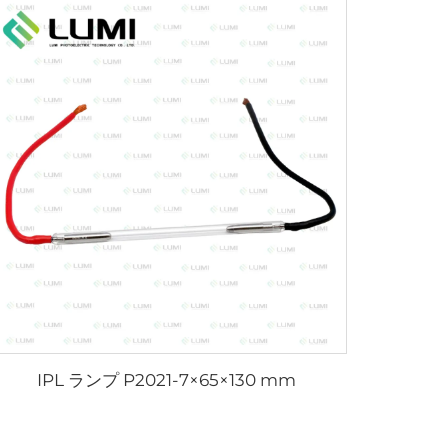
IPL ランプ P2021-7×65×130 mm