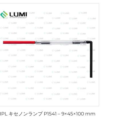
IPL キセノンランプ P1541 – 9×45×100 mm