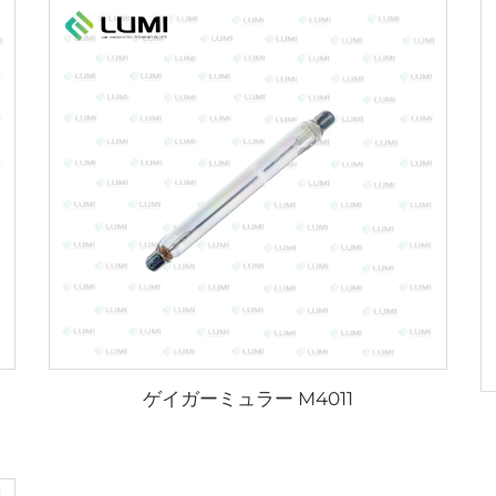
ゲイガーミュラー M4011