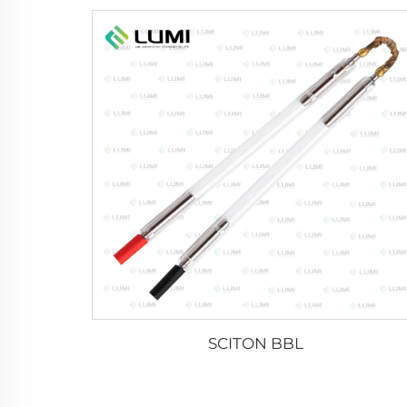
SCITON BBL