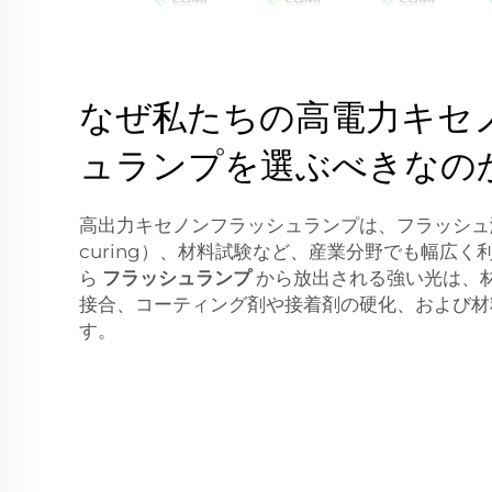
なぜ私たちの高電力キセ
ュランプを選ぶべきなの
高出力キセノンフラッシュランプは、フラッシュ
curing）、材料試験など、産業分野でも幅広
ら
フラッシュランプ
から放出される強い光は、
接合、コーティング剤や接着剤の硬化、および材
す。