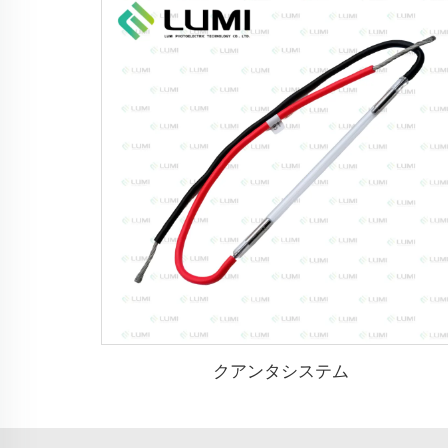
クアンタシステム