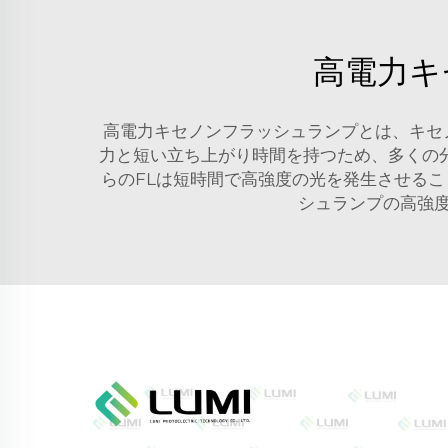
高電力キ
高電力キセノンフラッシュランプとは、キセ
力と短い立ち上がり時間を持つため、多くの
らのFLは短時間で高強度の光を発生させる
シュランプの高強