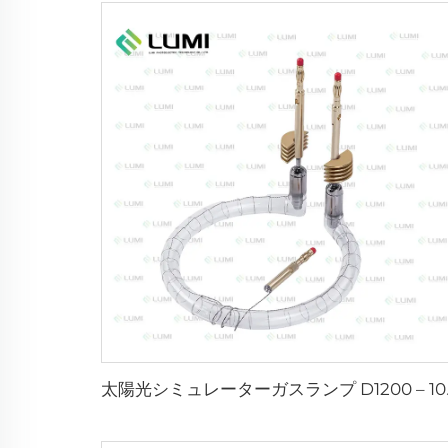
太陽光シミュレ