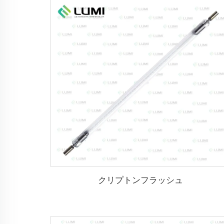
クリプトンフラッシュ