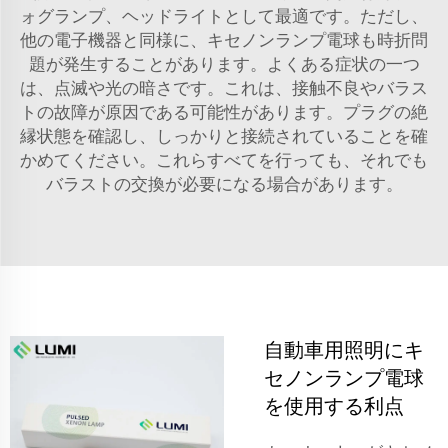
ォグランプ、ヘッドライトとして最適です。ただし、
他の電子機器と同様に、キセノンランプ電球も時折問
題が発生することがあります。よくある症状の一つ
は、点滅や光の暗さです。これは、接触不良やバラス
トの故障が原因である可能性があります。プラグの絶
縁状態を確認し、しっかりと接続されていることを確
かめてください。これらすべてを行っても、それでも
バラストの交換が必要になる場合があります。
自動車用照明にキ
セノンランプ電球
を使用する利点