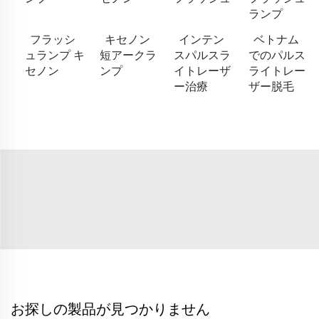
ランプ
フラッシ
キセノン
インテン
ベトナム
ュランプ キ
短アークラ
スパルスラ
でのパルス
セノン
ンプ
イトレーザ
ライトレー
ー治療
ザー脱毛
お探しの製品が見つかりません