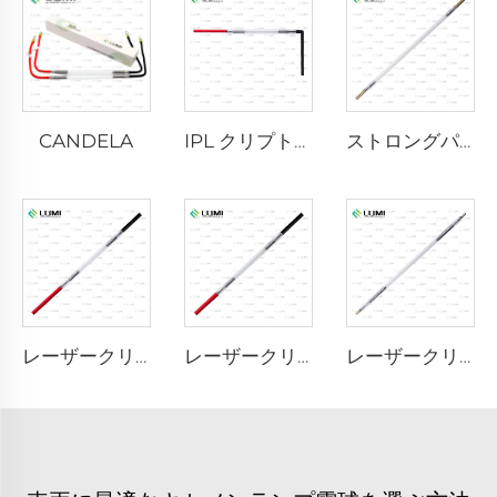
CANDELA
IPL クリプトンランプ P1621 – 7×50×105 mm
ストロングパルス殺菌ランプ L3670 – 7×160×200 mm
レーザークリプトンランプ L1721 – 7×50×115 mm
レーザークリプトンランプ L1921 - 7×60×125 mm
レーザークリプトンランプ L4290 – 9×140×280 mm