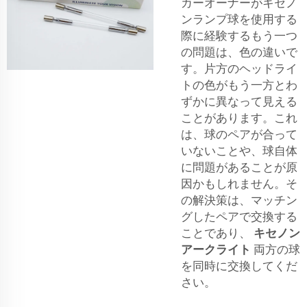
カーオーナーがキセノ
ンランプ球を使用する
際に経験するもう一つ
の問題は、色の違いで
す。片方のヘッドライ
トの色がもう一方とわ
ずかに異なって見える
ことがあります。これ
は、球のペアが合って
いないことや、球自体
に問題があることが原
因かもしれません。そ
の解決策は、マッチン
グしたペアで交換する
ことであり、
キセノン
アークライト
両方の球
を同時に交換してくだ
さい。