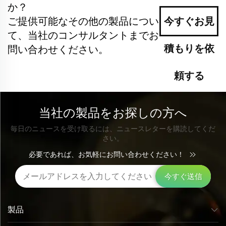
か？
ご提供可能なその他の製品につい
今すぐお見
て、当社のコンサルタントまでお
積もりを依
問い合わせください。
頼する
当社の製品をお探しの方へ
毎日のニュースを受け取るには、ニュースレターを購読してくだ
さい。
必要であれば、お気軽にお問い合わせください！
今すぐ送信
製品