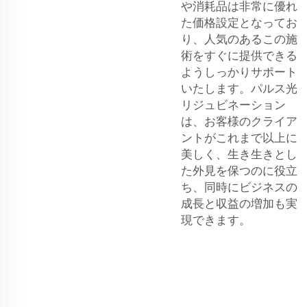
や消耗品は非常に優れ
た価格設定となってお
り、人気のあるこの施
術をすぐに提供できる
ようしっかりサポート
いたします。パルス光
リジュビネーション
は、お客様のクライア
ントがこれまで以上に
美しく、生き生きとし
た外見を保つのに役立
ち、同時にビジネスの
成長と収益の増加も実
現できます。