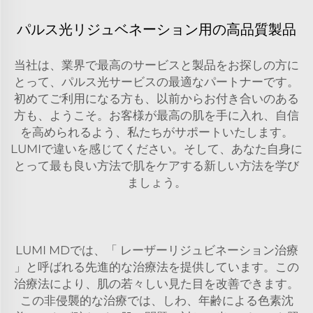
パルス光リジュベネーション用の高品質製品
当社は、業界で最高のサービスと製品をお探しの方に
とって、パルス光サービスの最適なパートナーです。
初めてご利用になる方も、以前からお付き合いのある
方も、ようこそ。お客様が最高の肌を手に入れ、自信
を高められるよう、私たちがサポートいたします。
LUMIで違いを感じてください。そして、あなた自身に
とって最も良い方法で肌をケアする新しい方法を学び
ましょう。
LUMI MDでは、「
レーザーリジュビネーション治療
」と呼ばれる先進的な治療法を提供しています。この
治療法により、肌の若々しい見た目を改善できます。
この非侵襲的な治療では、しわ、年齢による色素沈