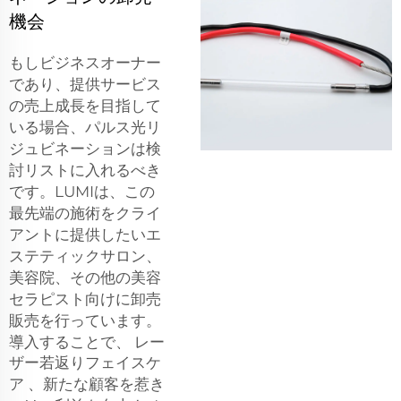
機会
もしビジネスオーナー
であり、提供サービス
の売上成長を目指して
いる場合、パルス光リ
ジュビネーションは検
討リストに入れるべき
です。LUMIは、この
最先端の施術をクライ
アントに提供したいエ
ステティックサロン、
美容院、その他の美容
セラピスト向けに卸売
販売を行っています。
導入することで、
レー
ザー若返りフェイスケ
ア
、新たな顧客を惹き