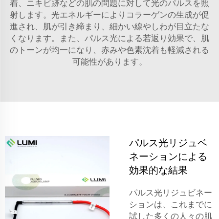
着、ニキビ跡などの肌の問題に対して光のパルスを照
射します。光エネルギーによりコラーゲンの生成が促
進され、肌が引き締まり、細かい線やしわが目立たな
くなります。また、パルス光による若返り効果で、肌
のトーンが均一になり、赤みや色素沈着も軽減される
可能性があります。
パルス光リジュベ
ネーションによる
効果的な結果
パルス光リジュビネー
ションは、これまでに
試した多くの人々の肌