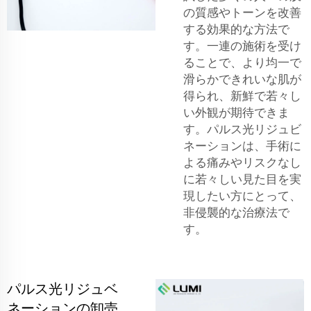
の質感やトーンを改善
する効果的な方法で
す。一連の施術を受け
ることで、より均一で
滑らかできれいな肌が
得られ、新鮮で若々し
い外観が期待できま
す。パルス光リジュビ
ネーションは、手術に
よる痛みやリスクなし
に若々しい見た目を実
現したい方にとって、
非侵襲的な治療法で
す。
パルス光リジュベ
ネーションの卸売