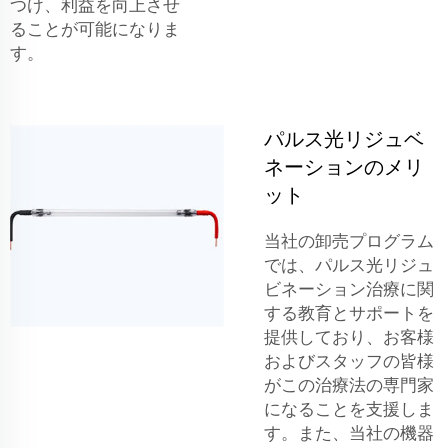
つけ、利益を向上させ
ることが可能になりま
す。
パルス光リジュベ
ネーションのメリ
ット
当社の卸売プログラム
では、パルス光リジュ
ビネーション治療に関
する教育とサポートを
提供しており、お客様
およびスタッフの皆様
がこの治療法の専門家
になることを支援しま
す。また、当社の機器