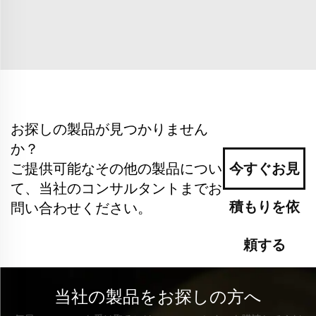
お探しの製品が見つかりません
か？
ご提供可能なその他の製品につい
今すぐお見
て、当社のコンサルタントまでお
積もりを依
問い合わせください。
頼する
当社の製品をお探しの方へ