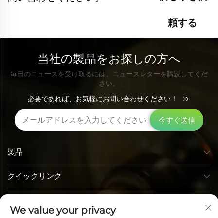
頼する
当社の製品をお探しの方へ
毎日のニュースを受け取るには、ニュースレターを購読してくだ
さい。
必要であれば、お気軽にお問い合わせください！
今すぐ送信
製品
クイックリンク
お問い合わせ先
We value your privacy