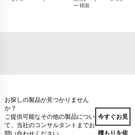
ー 韓国
お探しの製品が見つかりません
か？
ご提供可能なその他の製品につい
今すぐお見
て、当社のコンサルタントまでお
積もりを依
問い合わせください。