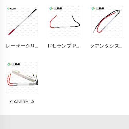
レーザークリプトンランプ L2021-7×65×130 mm
IPL ランプ P2021-7×65×130 mm
クアンタシステム
CANDELA