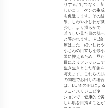
りするだけでなく、新
しいコラーゲンの生成
も促進します。その結
果、しわや小じわが減
少し、より滑らかで
若々しい見た目の肌へ
と導かれます。IPL治
療はまた、細いしわや
小じわの目立ちを最小
限に抑えるため、見た
目によりフレッシュで
生き生きとした印象を
与えます。これらの肌
の問題でお困りの場合
は、LUMIのIPLによる
フェイスリジュビネー
ションで、健康的で美
しい肌を目指すことが