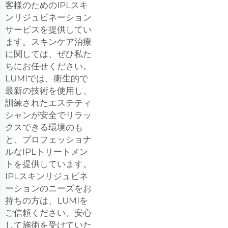
客様のためのIPLスキ
ンリジュビネーション
サービスを提供してい
ます。スキンケア治療
に関しては、ぜひ私た
ちにお任せください。
LUMIでは、衛生的で
最新の技術を使用し、
訓練されたエステティ
シャンが安全でリラッ
クスできる環境のも
と、プロフェッショナ
ルなIPLトリートメン
トを提供しています。
IPLスキンリジュビネ
ーションのニーズをお
持ちの方は、LUMIを
ご信頼ください。安心
して施術を受けていた