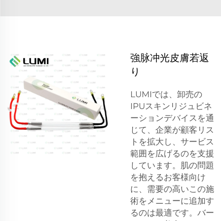
強脉冲光皮膚若返
り
LUMIでは、卸売の
IPUスキンリジュビネ
ーションデバイスを通
じて、企業が顧客リス
トを拡大し、サービス
範囲を広げるのを支援
しています。肌の問題
を抱えるお客様向け
に、需要の高いこの施
術をメニューに追加す
るのは最適です。バー