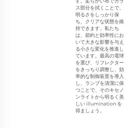
す。柔らかい布でガラ
ス部分を拭くことで、
明るさをしっかり保
ち、クリアな状態を維
持できます。私たち
は、節約と効率性にお
いて大きな影響を与え
る小さな変化を推進し
ています。最高の電球
を選び、リフレクター
をきっちり調整し、効
率的な制御装置を導入
し、ランプを清潔に保
つことで、そのキセノ
ンライトから明るく美
しい illumination を
得ましょう。