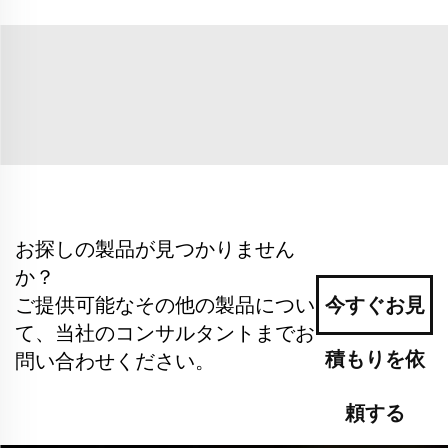
お探しの製品が見つかりません
か？
ご提供可能なその他の製品につい
今すぐお見
て、当社のコンサルタントまでお
積もりを依
問い合わせください。
頼する