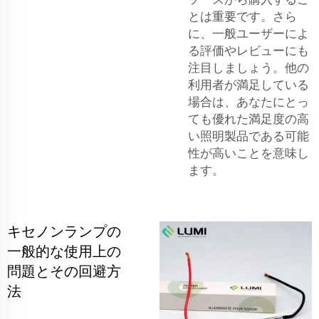
とは重要です。さら
に、一般ユーザーによ
る評価やレビューにも
注目しましょう。他の
利用者が満足している
場合は、あなたにとっ
ても優れた満足度の高
い照明製品である可能
性が高いことを意味し
ます。
キセノンランプの
一般的な使用上の
問題とその回避方
法