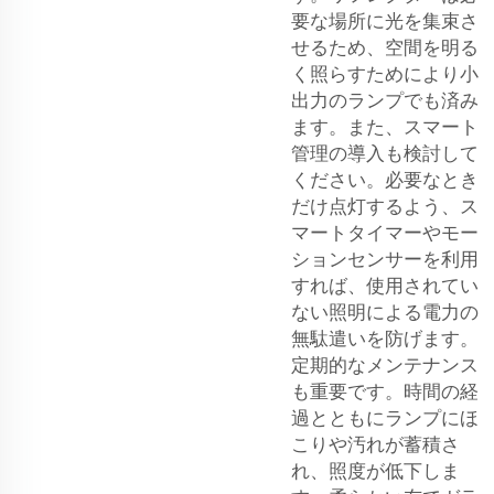
要な場所に光を集束さ
せるため、空間を明る
く照らすためにより小
出力のランプでも済み
ます。また、スマート
管理の導入も検討して
ください。必要なとき
だけ点灯するよう、ス
マートタイマーやモー
ションセンサーを利用
すれば、使用されてい
ない照明による電力の
無駄遣いを防げます。
定期的なメンテナンス
も重要です。時間の経
過とともにランプにほ
こりや汚れが蓄積さ
れ、照度が低下しま