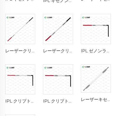
IPL キセノンランプ P1541 – 9×45×100 mm
レーザークリプトンランプ L2851-5×105×175 mm
レーザークリプトンランプ L2021-7×65×130 mm
IPL ゼノンランプ P1421 – 7×45×90 mm
レーザーキセノンランプ L2851 – 5×105×175 mm
IPL クリプトンランプ P1621 – 7×50×105 mm
IPL クリプトンランプ P1491 – 9×45×95 mm