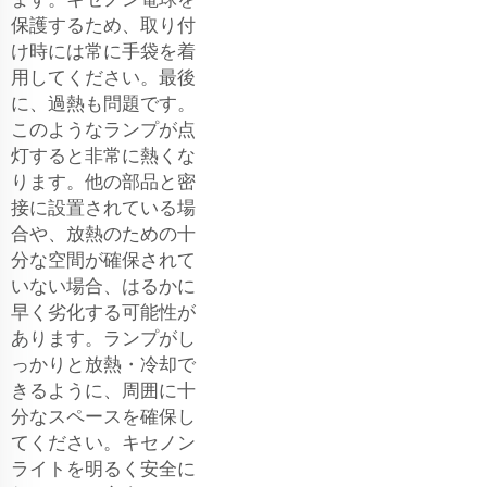
保護するため、取り付
け時には常に手袋を着
用してください。最後
に、過熱も問題です。
このようなランプが点
灯すると非常に熱くな
ります。他の部品と密
接に設置されている場
合や、放熱のための十
分な空間が確保されて
いない場合、はるかに
早く劣化する可能性が
あります。ランプがし
っかりと放熱・冷却で
きるように、周囲に十
分なスペースを確保し
てください。キセノン
ライトを明るく安全に