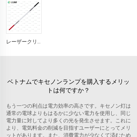
レーザークリプトンランプ L2051 – 5×70×130 mm
ベトナムでキセノンランプを購入するメリッ
トは何ですか？
もう一つの利点は電力効率の高さです。キセノン灯は
通常の電球よりもはるかに少ない電力を使用し、同じ
電力量に対してより多くの光を発生させます。これに
より、電気料金の削減を目指すユーザーにとってメリ
ットがあります。また、消費電力が少なくて済むため