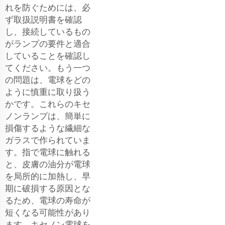
れを防ぐためには、必
ず取扱説明書を確認
し、接続しているもの
がランプの要件と適合
していることを確認し
てください。もう一つ
の問題は、電球をどの
ように慎重に取り扱う
かです。これらのキセ
ノンランプは、簡単に
損傷するような繊細な
ガラスで作られていま
す。指で電球に触れる
と、皮膚の油分が電球
を局所的に加熱し、早
期に破損する原因とな
るため、電球の寿命が
短くなる可能性があり
ます。キセノン電球を