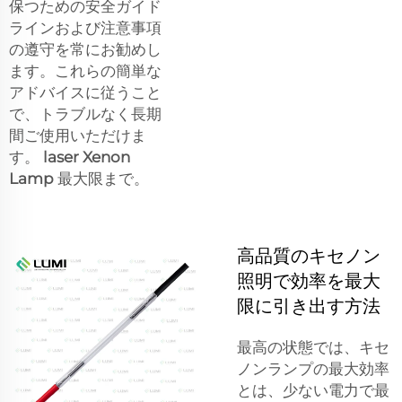
保つための安全ガイド
ラインおよび注意事項
の遵守を常にお勧めし
ます。これらの簡単な
アドバイスに従うこと
で、トラブルなく長期
間ご使用いただけま
す。
laser Xenon
Lamp
最大限まで。
高品質のキセノン
照明で効率を最大
限に引き出す方法
最高の状態では、キセ
ノンランプの最大効率
とは、少ない電力で最