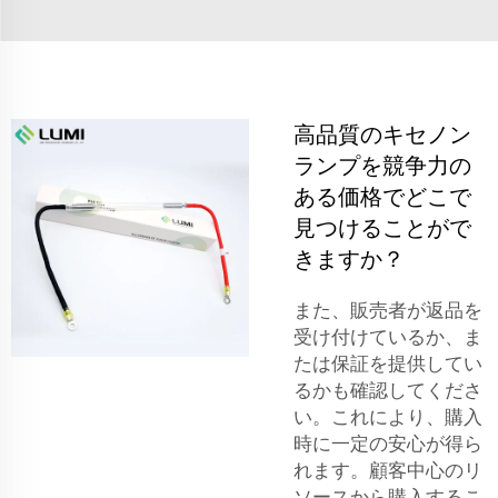
高品質のキセノン
ランプを競争力の
ある価格でどこで
見つけることがで
きますか？
また、販売者が返品を
受け付けているか、ま
たは保証を提供してい
るかも確認してくださ
い。これにより、購入
時に一定の安心が得ら
れます。顧客中心のリ
ソースから購入するこ