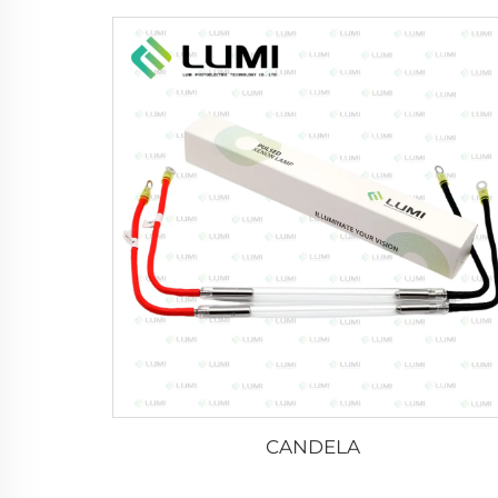
CANDELA