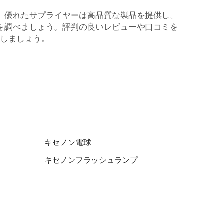
。優れたサプライヤーは高品質な製品を提供し、
を調べましょう。評判の良いレビューや口コミを
しましょう。
キセノン電球
キセノンフラッシュランプ