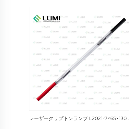
レーザークリプトンランプ 