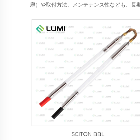
塵）や取付方法、メンテナンス性なども、長
SCITON BBL