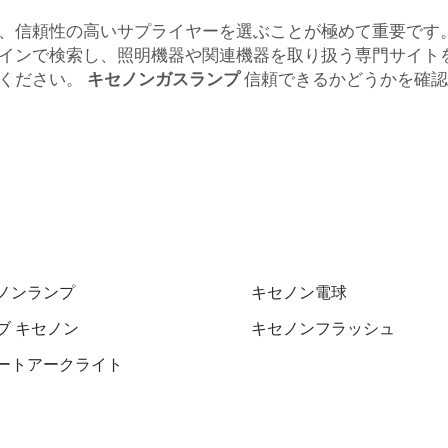
、信頼性の高いサプライヤーを選ぶことが極めて重要です
インで検索し、照明機器や関連機器を取り扱う専門サイト
てください。
キセノンガスランプ
信頼できるかどうかを確認
ノンランプ
キセノン電球
ブ キセノン
キセノンフラッシュ
ートアークライト