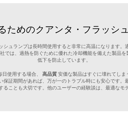
るためのクアンタ・フラッシ
ッシュランプは長時間使用すると非常に高温になります。
I社では、過熱を防ぐために優れた冷却機能を備えた製品
低下を防止しています。
毎日使用する場合、
高品質
安価な製品はすぐに壊れてしま
い保証期間があれば、万が一のトラブル時にも安心です。
することも大切です。他のユーザーの経験談は、最適なモ