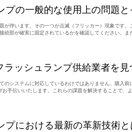
ンプの一般的な使用上の問題と
題が伴います。その一つが点滅（フリッカー）現象です。
接続部が確実に固定されているかを確認してください。ま
フラッシュランプ供給業者を見
てのシステムに対応しているわけではありません。購入前
選びお手伝いいたします。これらの課題を解決することで、
ンプにおける最新の革新技術と