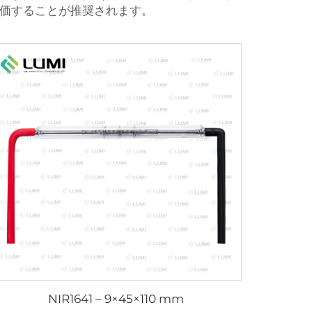
価することが推奨されます。
NIR1641 – 9×45×110 mm