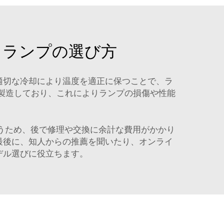
ュランプの選び方
適切な冷却により温度を適正に保つことで、ラ
を製造しており、これによりランプの損傷や性能
うため、後で修理や交換に余計な費用がかかり
最後に、知人からの推薦を聞いたり、オンライ
デル選びに役立ちます。