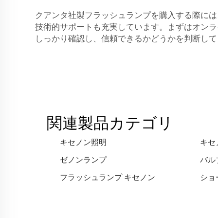
クアンタ社製フラッシュランプを購入する際には
技術的サポートも充実しています。まずはオンラ
しっかり確認し、信頼できるかどうかを判断し
関連製品カテゴリ
キセノン照明
キセ
ゼノンランプ
バル
フラッシュランプ キセノン
ショ