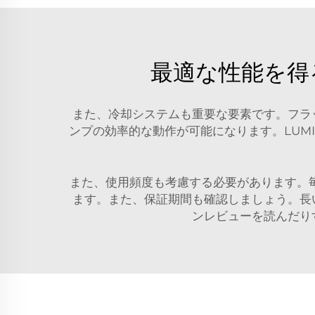
最適な性能を得
また、冷却システムも重要な要素です。フラ
ンプの効率的な動作が可能になります。LUM
また、使用頻度も考慮する必要があります。
ます。また、保証期間も確認しましょう。長
ンレビューを読んだり