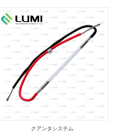
クアンタシステム