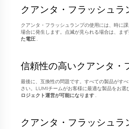
クアンタ・フラッシュラ
クアンタ・フラッシュランプの使用には、時に課
場合に発生します。点滅が見られる場合は、まず
た電圧
.
信頼性の高いクアンタ・
最後に、互換性の問題です。すべての製品がすべ
さい。LUMIチームがお客様に最適な製品をお
ロジェクト運営が可能になります
.
クアンタ・フラッシュラ