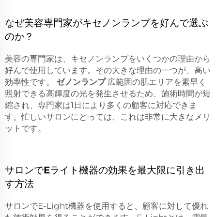
なぜ美容専門家がキセノンランプを好んで選ぶ
のか？
美容の専門家は、キセノンランプをいくつかの理由から
好んで使用しています。その大きな理由の一つが、高い
効率性です。
ゼノンランプ
広範囲の肌エリアを素早く
照射できる高輝度の光を発生させるため、施術時間が短
縮され、専門家は1日により多くの顧客に対応できま
す。忙しいサロンにとっては、これは非常に大きなメリ
ットです。
サロンでEライト機器の効果を最大限に引き出
す方法
サロンでE-Light機器を使用すると、顧客に対して優れ