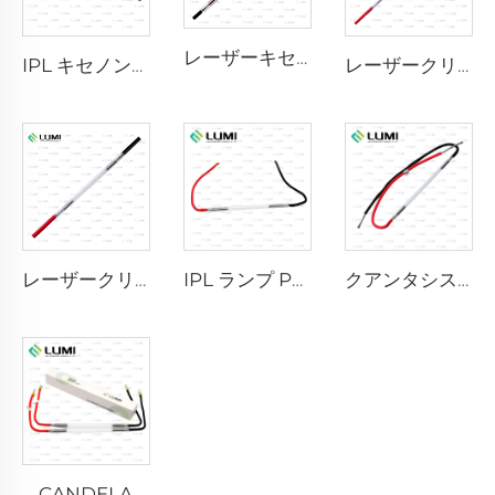
レーザーキセノンランプ L2741 – 7×100×167 mm
IPL キセノンランプ P1541 – 9×45×100 mm
レーザークリプトンランプ L2851-5×105×175 mm
レーザークリプトンランプ L2021-7×65×130 mm
IPL ランプ P2021-7×65×130 mm
クアンタシステム
CANDELA