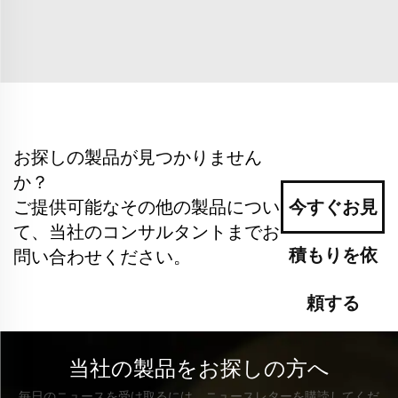
お探しの製品が見つかりません
か？
ご提供可能なその他の製品につい
今すぐお見
て、当社のコンサルタントまでお
積もりを依
問い合わせください。
頼する
当社の製品をお探しの方へ
毎日のニュースを受け取るには、ニュースレターを購読してくだ