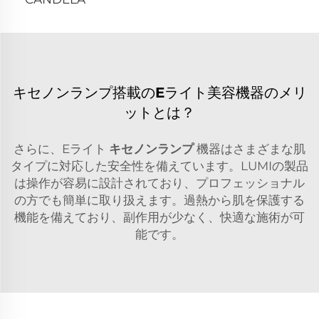
キセノンランプ搭載のEライト美容機器のメリ
ットとは？
さらに、Eライト
キセノンランプ
機器はさまざまな肌
タイプに対応した安全性を備えています。LUMIの製品
は操作が容易に設計されており、プロフェッショナル
の方でも簡単に取り扱えます。過熱から肌を保護する
機能を備えており、副作用が少なく、快適な施術が可
能です。