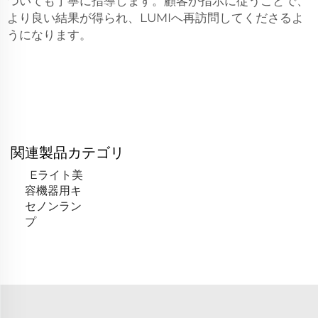
ついても丁寧に指導します。顧客が指示に従うことで、
より良い結果が得られ、LUMIへ再訪問してくださるよ
うになります。
関連製品カテゴリ
Eライト美
容機器用キ
セノンラン
プ