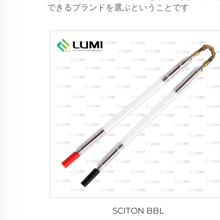
できるブランドを選ぶということです
SCITON BBL