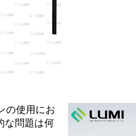
ンの使用にお
的な問題は何