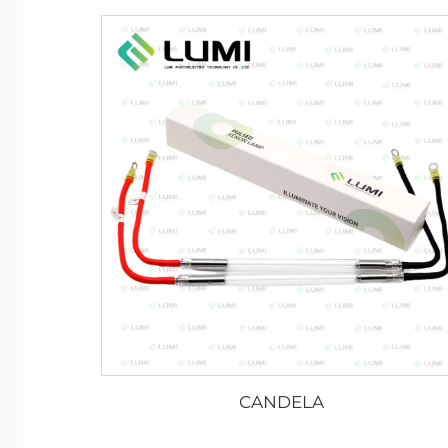
CANDELA