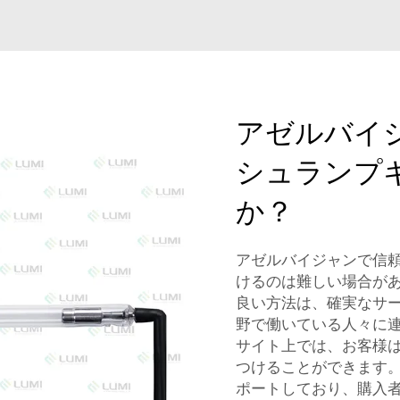
アゼルバイ
シュランプ
か？
アゼルバイジャンで信
けるのは難しい場合があ
良い方法は、確実なサ
野で働いている人々に
サイト上では、お客様
つけることができます。
ポートしており、購入