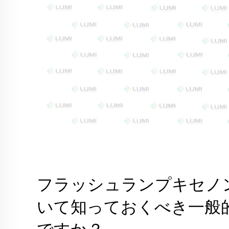
フラッシュランプキセノ
いて知っておくべき一般