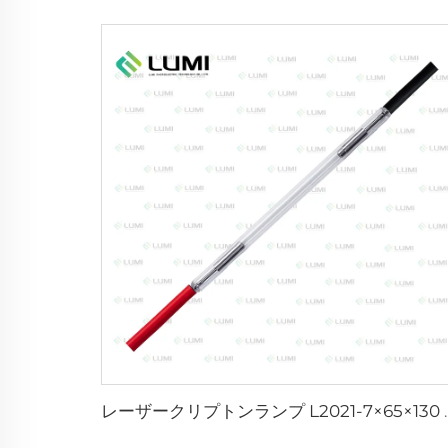
レーザークリプトンランプ 