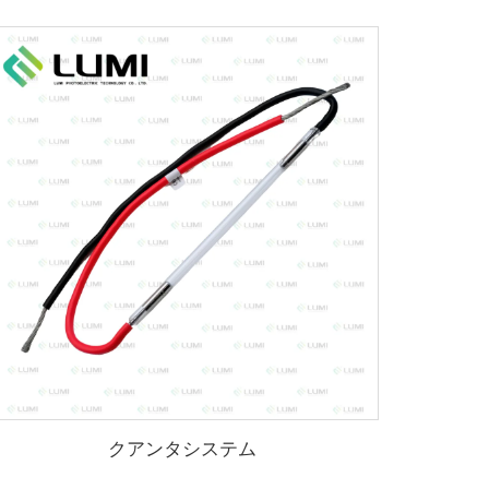
クアンタシステム