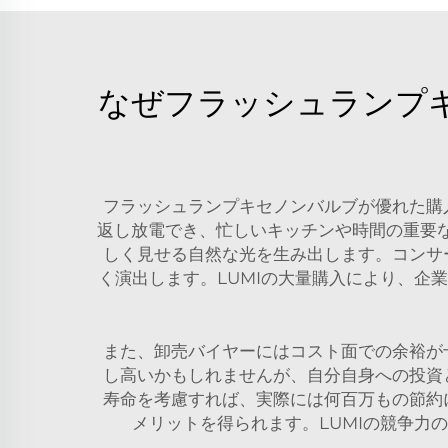
なぜフラッシュランプ
フラッシュランプキセノンバルブが優れた購
返し放電でき、忙しいキッチンや時間の重要
しく見せる自然な光を生み出します。コンサ
く演出します。LUMIの大量購入により、企
また、卸売バイヤーにはコスト面での余裕が
し高いかもしれませんが、自分自身への投資
寿命を考慮すれば、実際には何百万もの節約
メリットを得られます。LUMIの競争力