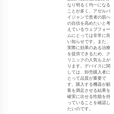
なり明るく均一になる
ことが多く、アゼルバ
イジャンで患者の肌へ
の自信を高めたいと考
えているウェブフォー
ムにとっては非常に良
い知らせです。また、
実際に効果のある治療
を提供できるため、ク
リニックの人気も上が
ります。デバイスに関
しては、卸売購入者に
とって品質が重要で
す。購入する機器が顧
客を満足させる結果を
確実に出せる性能を持
っていることを確認し
たいのです。