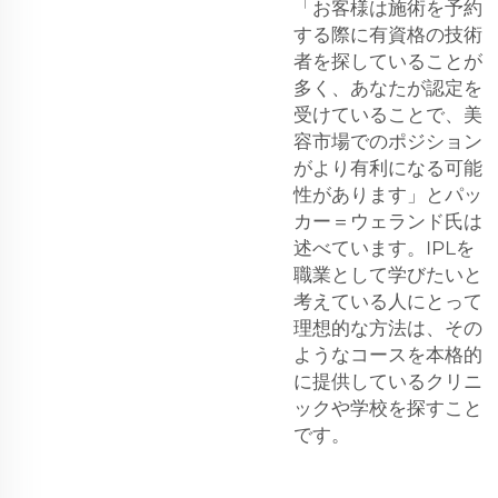
「お客様は施術を予約
する際に有資格の技術
者を探していることが
多く、あなたが認定を
受けていることで、美
容市場でのポジション
がより有利になる可能
性があります」とパッ
カー＝ウェランド氏は
述べています。IPLを
職業として学びたいと
考えている人にとって
理想的な方法は、その
ようなコースを本格的
に提供しているクリニ
ックや学校を探すこと
です。