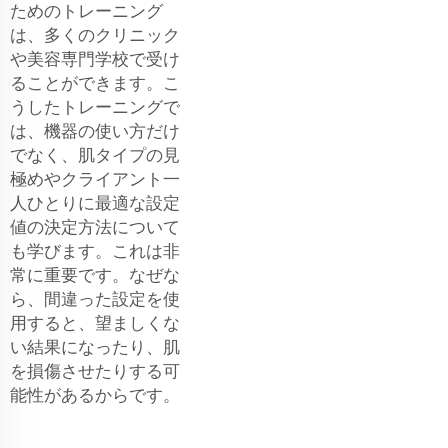
ためのトレーニング
は、多くのクリニック
や美容専門学校で受け
ることができます。こ
うしたトレーニングで
は、機器の使い方だけ
でなく、肌タイプの見
極めやクライアント一
人ひとりに最適な設定
値の決定方法について
も学びます。これは非
常に重要です。なぜな
ら、間違った設定を使
用すると、望ましくな
い結果になったり、肌
を損傷させたりする可
能性があるからです。