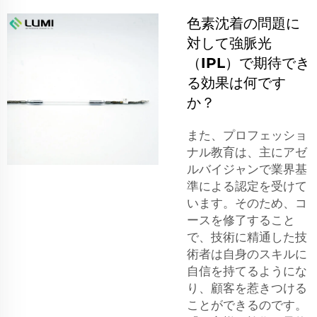
色素沈着の問題に
対して強脈光
（IPL）で期待でき
る効果は何です
か？
また、プロフェッショ
ナル教育は、主にアゼ
ルバイジャンで業界基
準による認定を受けて
います。そのため、コ
ースを修了すること
で、技術に精通した技
術者は自身のスキルに
自信を持てるようにな
り、顧客を惹きつける
ことができるのです。