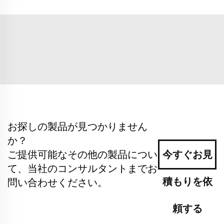
お探しの製品が見つかりません
か？
ご提供可能なその他の製品につい
今すぐお見
て、当社のコンサルタントまでお
積もりを依
問い合わせください。
頼する