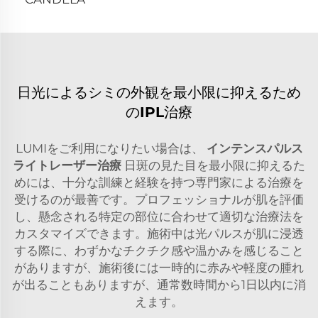
日光によるシミの外観を最小限に抑えるため
のIPL治療
LUMIをご利用になりたい場合は、
インテンスパルス
ライトレーザー治療
日斑の見た目を最小限に抑えるた
めには、十分な訓練と経験を持つ専門家による治療を
受けるのが最善です。プロフェッショナルが肌を評価
し、懸念される特定の部位に合わせて適切な治療法を
カスタマイズできます。施術中は光パルスが肌に浸透
する際に、わずかなチクチク感や温かみを感じること
がありますが、施術後には一時的に赤みや軽度の腫れ
が出ることもありますが、通常数時間から1日以内に消
えます。