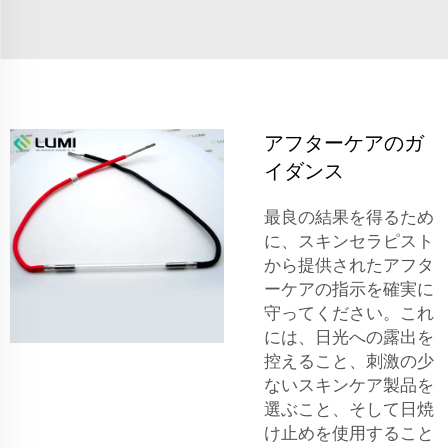
アフターケアのガ
イダンス
最良の結果を得るため
に、スキンセラピスト
から提供されたアフタ
ーケアの指示を確実に
守ってください。これ
には、日光への露出を
控えること、刺激の少
ないスキンケア製品を
選ぶこと、そして日焼
け止めを使用すること