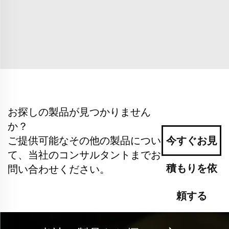
お探しの製品が見つかりません
か？
ご提供可能なその他の製品につい
今すぐお見
て、当社のコンサルタントまでお
積もりを依
問い合わせください。
頼する