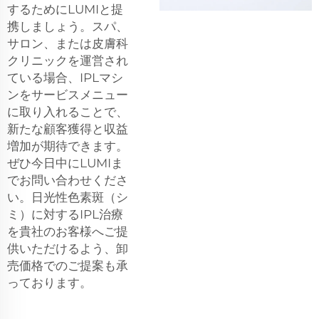
するためにLUMIと提
携しましょう。スパ、
サロン、または皮膚科
クリニックを運営され
ている場合、IPLマシ
ンをサービスメニュー
に取り入れることで、
新たな顧客獲得と収益
増加が期待できます。
ぜひ今日中にLUMIま
でお問い合わせくださ
い。日光性色素斑（シ
ミ）に対するIPL治療
を貴社のお客様へご提
供いただけるよう、卸
売価格でのご提案も承
っております。