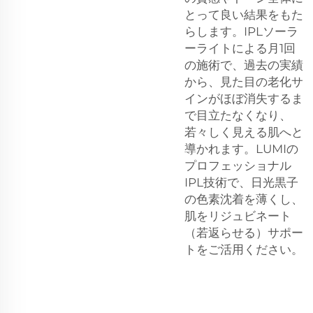
とって良い結果をもた
らします。IPLソーラ
ーライトによる月1回
の施術で、過去の実績
から、見た目の老化サ
インがほぼ消失するま
で目立たなくなり、
若々しく見える肌へと
導かれます。LUMIの
プロフェッショナル
IPL技術で、日光黒子
の色素沈着を薄くし、
肌をリジュビネート
（若返らせる）サポー
トをご活用ください。