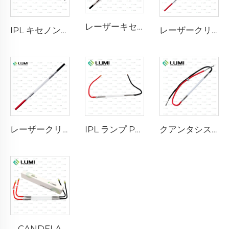
レーザーキセノンランプ L2741 – 7×100×167 mm
IPL キセノンランプ P1541 – 9×45×100 mm
レーザークリプトンランプ L2851-5×105×175 mm
レーザークリプトンランプ L2021-7×65×130 mm
IPL ランプ P2021-7×65×130 mm
クアンタシステム
CANDELA