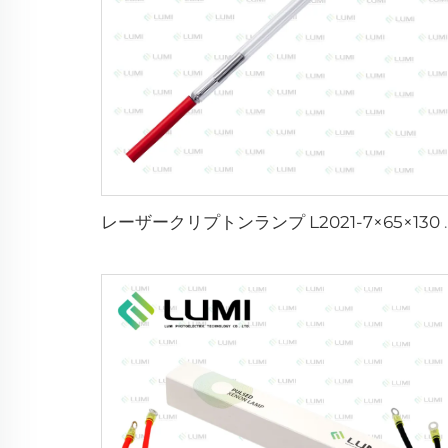
レーザークリプトンランプ 