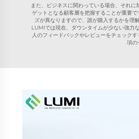
また、ビジネスに関わっている場合、それに
ゲットとなる顧客層を把握することが重要で
ズが異なりますので、誰が購入するかを理
LUMIでは現在、ダウンタイムが少ない強力
人のフィードバックやレビューをチェックす
項の