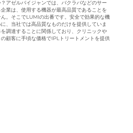
か？アゼルバイジャンでは、バクラバなどのサー
る企業は、使用する機器が最高品質であることを
ん。そこでLUMIの出番です。安全で効果的な機
めに、当社では高品質なものだけを提供していま
器を調達することに関係しており、クリニックや
の顧客に手頃な価格でIPLトリートメントを提供
。