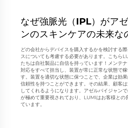
なぜ強脈光（IPL）がア
ンのスキンケアの未来な
どの会社からデバイスを購入するかを検討する際
スについても考慮する必要があります。こちらLU
たちは自社製品に自信を持っています！メンテナ
対応をすべて担当し、装置が常に正常な状態で稼
す。装置を適切な状態に保つことで、企業は効果
信頼性を持つことができます。その結果、顧客は
してくれるようになります。アゼルバイジャンで
が極めて重要視されており、LUMIはお客様との
ています。