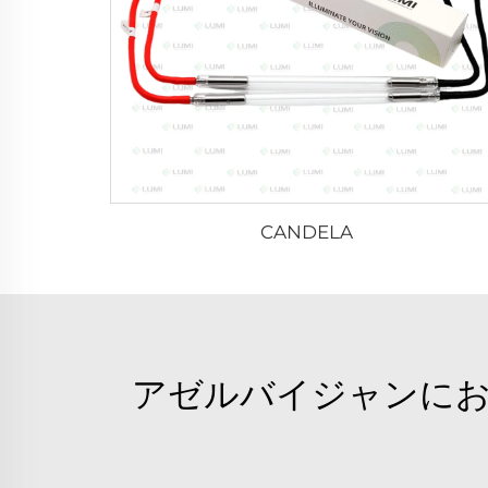
CANDELA
アゼルバイジャンにお