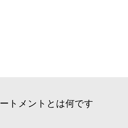
リートメントとは何です