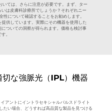
おいては、さらに注意が必要です。まず、ター
るいは皮膚科診療所でしょうか？それぞれニー
全性について確認することをお勧めします。
ムを提供しています。実際にその機器を使用した
能についての洞察が得られます。価格も検討事
です。
切な強脈光（IPL）機器
ライアントにイントラセキシャルパルスドライト
供したい場合、どうすれば高品質な製品を見つける