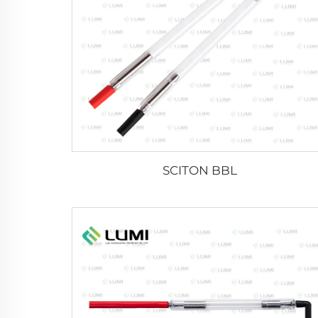
SCITON BBL