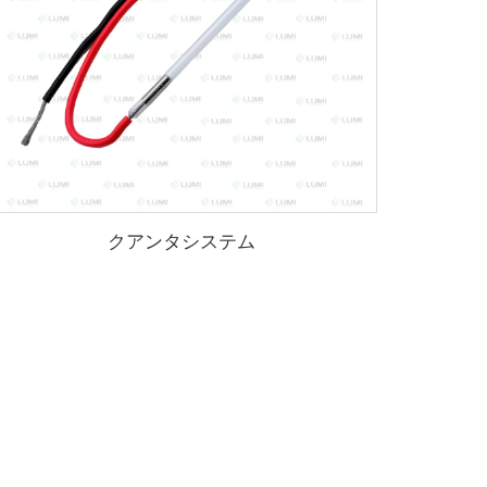
クアンタシステム