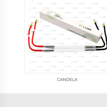
CANDELA