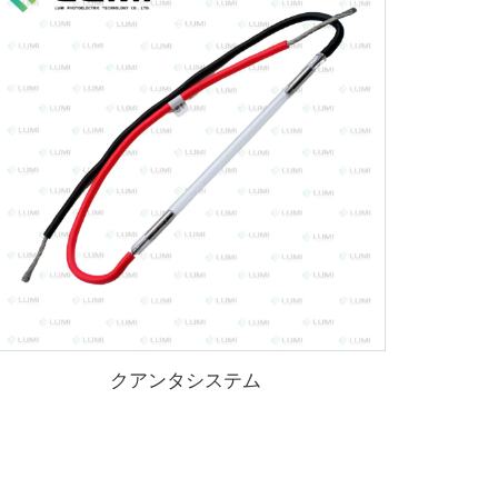
クアンタシステム