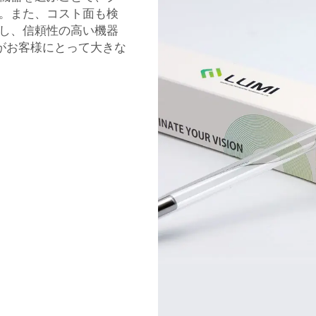
。また、コスト面も検
し、信頼性の高い機器
がお客様にとって大きな