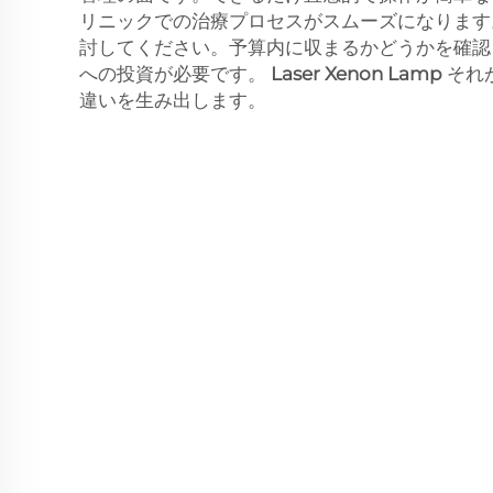
リニックでの治療プロセスがスムーズになります
討してください。予算内に収まるかどうかを確認
への投資が必要です。
Laser Xenon Lamp
それ
違いを生み出します。