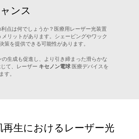
チャンス
の利点は何でしょうか？医療用レーザー光装置
うメリットがあります。シェービングやワック
決策を提供できる可能性があります。
ンの生成も促進し、より引き締まった滑らかな
総じて、レーザー
キセノン電球
医療デバイスを
ます。
肌再生におけるレーザー光