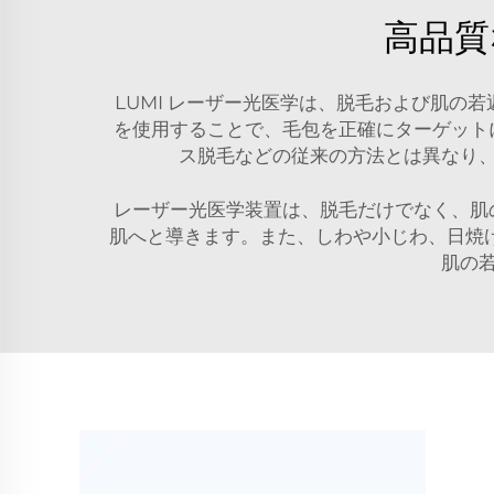
高品質
LUMI レーザー光医学は、脱毛および肌
を使用することで、毛包を正確にターゲット
ス脱毛などの従来の方法とは異なり
レーザー光医学装置は、脱毛だけでなく、肌
肌へと導きます。また、しわや小じわ、日焼
肌の