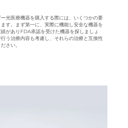
ザー光医療機器を購入する際には、いくつかの要
ります。まず第一に、実際に機能し安全な機器を
績がありFDA承認を受けた機器を探しましょ
で行う治療内容も考慮し、それらの治療と互換性
ください。