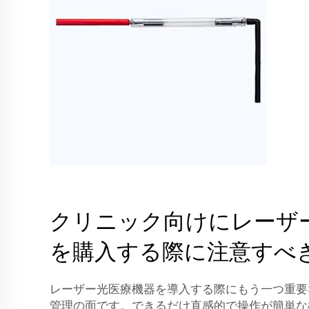
クリニック向けにレーザ
を購入する際に注意すべ
レーザー光医療機器を導入する際にもう一つ重要
管理の面です。できるだけ直感的で操作が簡単な