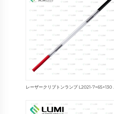
レーザークリプトンランプ 