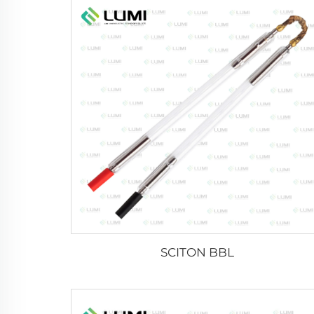
SCITON BBL