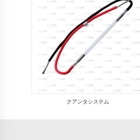
クアンタシステム