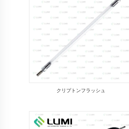
クリプトンフラッシュ