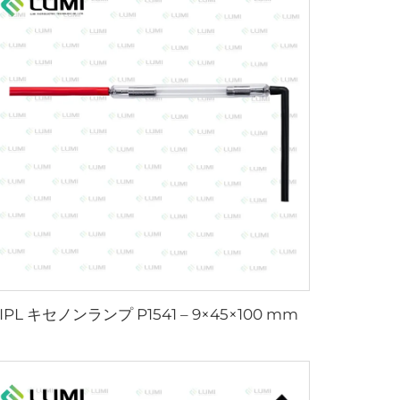
IPL キセノンランプ P1541 – 9×45×100 mm