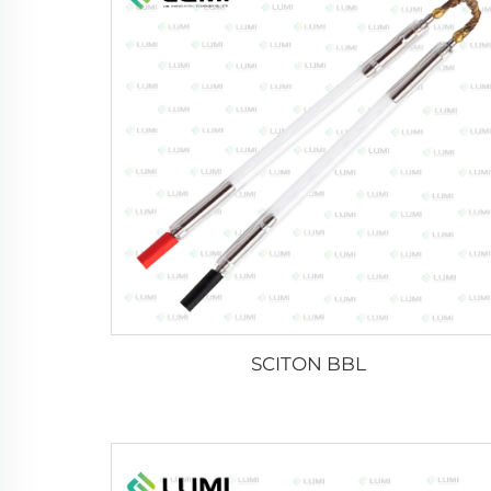
SCITON BBL