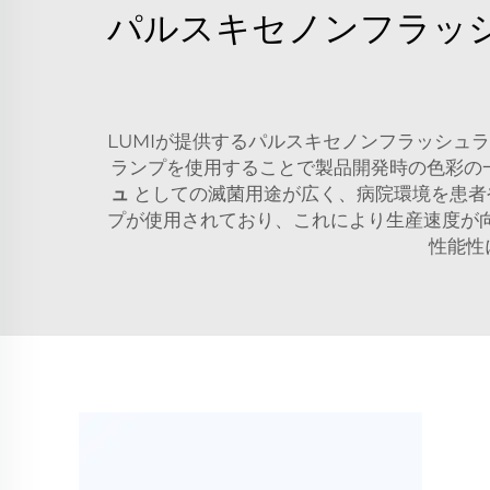
パルスキセノンフラッ
LUMIが提供するパルスキセノンフラッシュ
ランプを使用することで製品開発時の色彩の
ュ
としての滅菌用途が広く、病院環境を患者
プが使用されており、これにより生産速度が向
性能性