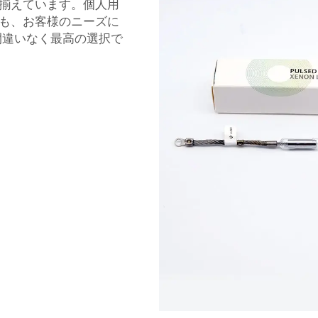
揃えています。個人用
も、お客様のニーズに
Iは間違いなく最高の選択で