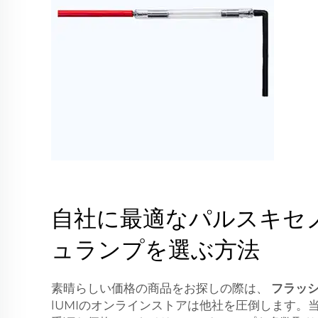
自社に最適なパルスキセ
ュランプを選ぶ方法
素晴らしい価格の商品をお探しの際は、
フラッシ
lUMIのオンラインストアは他社を圧倒します。