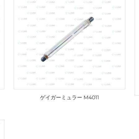
ゲイガーミュラー M4011