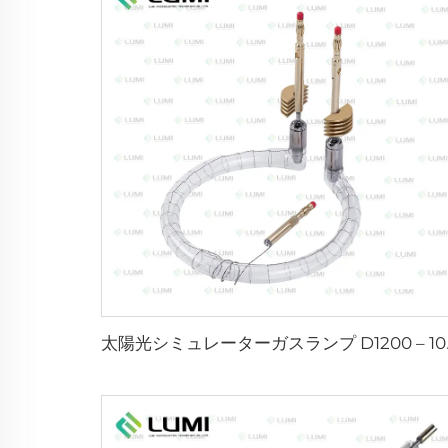
太陽光シミュレ