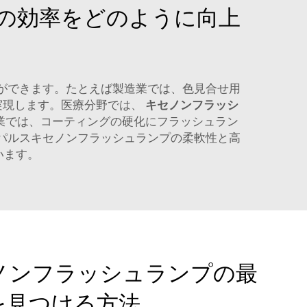
の効率をどのように向上
とができます。たとえば製造業では、色見合せ用
実現します。医療分野では、
キセノンフラッシ
業では、コーティングの硬化にフラッシュラン
のパルスキセノンフラッシュランプの柔軟性と高
います。
ノンフラッシュランプの最
を見つける方法