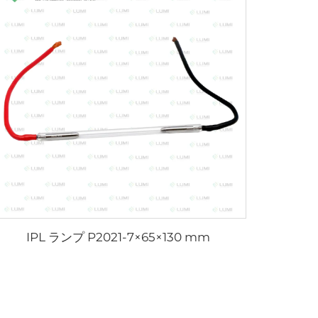
IPL ランプ P2021-7×65×130 mm