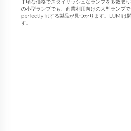
手頃な価格でスタイリッシュなランプを多数取り
の小型ランプでも、商業利用向けの大型ランプで
perfectly fitする製品が見つかります。LUM
す。