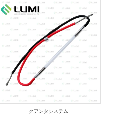
クアンタシステム