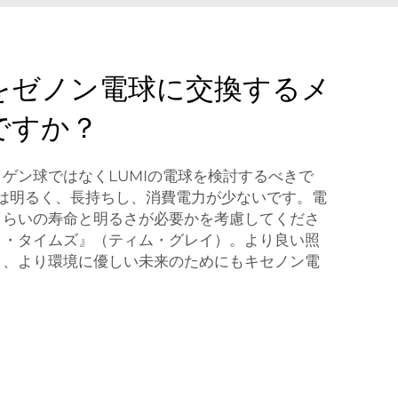
をゼノン電球に交換するメ
ですか？
ゲン球ではなくLUMIの電球を検討するべきで
は明るく、長持ちし、消費電力が少ないです。電
くらいの寿命と明るさが必要かを考慮してくださ
ク・タイムズ』（ティム・グレイ）。より良い照
く、より環境に優しい未来のためにもキセノン電