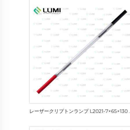
レーザークリプトンランプ 