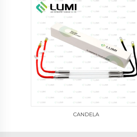
CANDELA