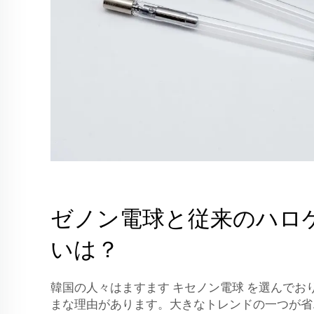
ゼノン電球と従来のハロ
いは？
韓国の人々はますます
キセノン電球
を選んでお
まな理由があります。大きなトレンドの一つが省