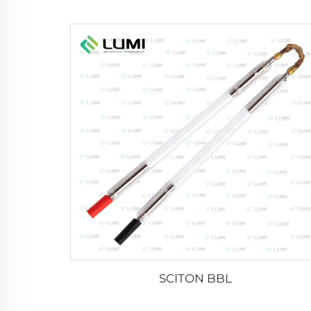
SCITON BBL